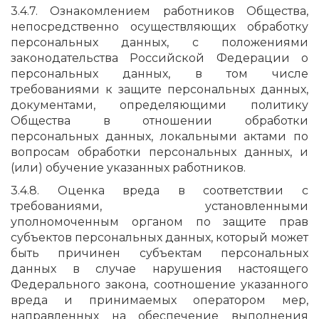
3.4.7. Ознакомлением работников Общества,
непосредственно осуществляющих обработку
персональных данных, с положениями
законодательства Российской Федерации о
персональных данных, в том числе
требованиями к защите персональных данных,
документами, определяющими политику
Общества в отношении обработки
персональных данных, локальными актами по
вопросам обработки персональных данных, и
(или) обучение указанных работников.
3.4.8. Оценка вреда в соответствии с
требованиями, установленными
уполномоченным органом по защите прав
субъектов персональных данных, который может
быть причинен субъектам персональных
данных в случае нарушения настоящего
Федерального закона, соотношение указанного
вреда и принимаемых оператором мер,
направленных на обеспечение выполнения