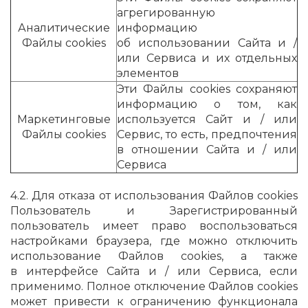
агрегированную
Аналитические
информацию
Файлы cookies
об использовании Сайта и /
или Сервиса и их отдельных
элементов
Эти Файлы cookies сохраняют
информацию о том, как
Маркетинговые
используется Сайт и / или
Файлы cookies
Сервис, то есть, предпочтения
в отношении Сайта и / или
Сервиса
4.2. Для отказа от использования Файлов cookies
Пользователь и Зарегистрированный
пользователь имеет право воспользоваться
настройками браузера, где можно отключить
использование Файлов cookies, а также
в интерфейсе Сайта и / или Сервиса, если
применимо. Полное отключение Файлов cookies
может привести к ограничению функционала