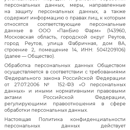
персональных данных, меры, направленные
на защиту персональных данных, а также
содержит информацию о правах лиц, к которым
относятся соответствующие персональные
данные в ООО «ПанБио Фарм» (143960,
Московская область, городской округ Реутов,
город Реутов, улица Фабричная, дом 8А,
строение 2, помещение 14, ИНН: 5041209106)
(далее — Общество).
Обработка персональных данных Обществом
осуществляется в соответствии с требованиями
Федерального закона Российской Федерации
от 27.07.2006 № 152-ФЗ «О персональных
данных» и иными нормативными правовыми
актами Российской Федерации,
регулирующими правоотношения в сфере
обработки персональных данных.
Настоящая Политика конфиденциальности
персональных данных действует