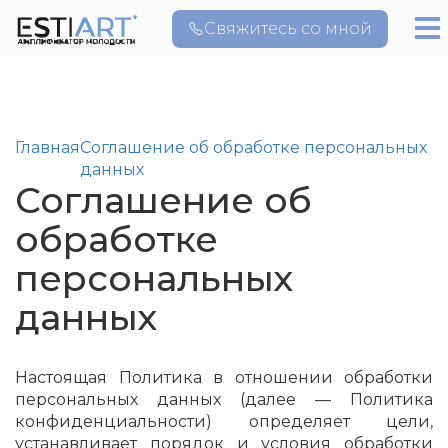
Свяжитесь со мной
Главная
Соглашение об обработке персональных
данных
Соглашение об
обработке
персональных
данных
Настоящая Политика в отношении обработки
персональных данных (далее — Политика
конфиденциальности) определяет цели,
устанавливает порядок и условия обработки