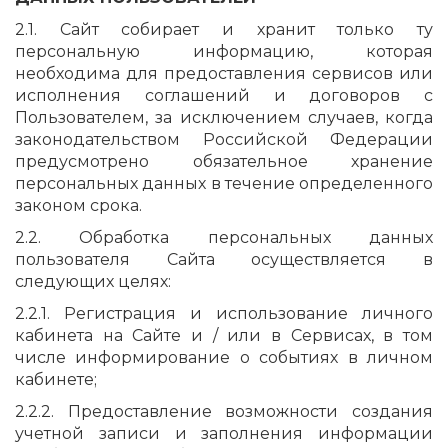
2.1. Сайт собирает и хранит только ту
персональную информацию, которая
необходима для предоставления сервисов или
исполнения соглашений и договоров с
Пользователем, за исключением случаев, когда
законодательством Российской Федерации
предусмотрено обязательное хранение
персональных данных в течение определенного
законом срока.
2.2. Обработка персональных данных
пользователя Сайта осуществляется в
следующих целях:
2.2.1. Регистрация и использование личного
кабинета на Сайте и / или в Сервисах, в том
числе информирование о событиях в личном
кабинете;
2.2.2. Предоставление возможности создания
учетной записи и заполнения информации