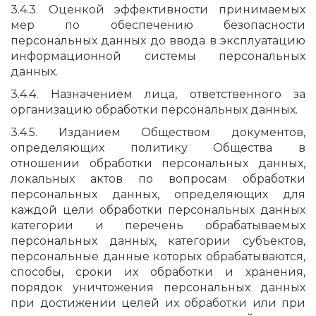
3.4.3. Оценкой эффективности принимаемых
мер по обеспечению безопасности
персональных данных до ввода в эксплуатацию
информационной системы персональных
данных.
3.4.4. Назначением лица, ответственного за
организацию обработки персональных данных.
3.4.5. Изданием Обществом документов,
определяющих политику Общества в
отношении обработки персональных данных,
локальных актов по вопросам обработки
персональных данных, определяющих для
каждой цели обработки персональных данных
категории и перечень обрабатываемых
персональных данных, категории субъектов,
персональные данные которых обрабатываются,
способы, сроки их обработки и хранения,
порядок уничтожения персональных данных
при достижении целей их обработки или при