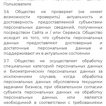
Пользователя.
3.6. Общество не проверяет (не имеет
возможности проверить) актуальность и
достоверность предоставляемой субъектами
персональных данных сведений, полученных
посредством Сайта и / или Сервиса. Общество
исходит из того, что субъекты персональных
данных предоставляют достоверные и
достаточные персональные данные и
поддерживают их в актуальном состоянии.
3.7. Общество не осуществляет обработку
специальных категорий персональных данных
и биометрических персональных данных за
исключением случаев, когда обработка
персональных данных обусловлена текущими
задачами бизнеса, при обязательном согласии
субъекта персональных данных на обработку
персональных данных, или является
необходимой в соответствии с требованиями