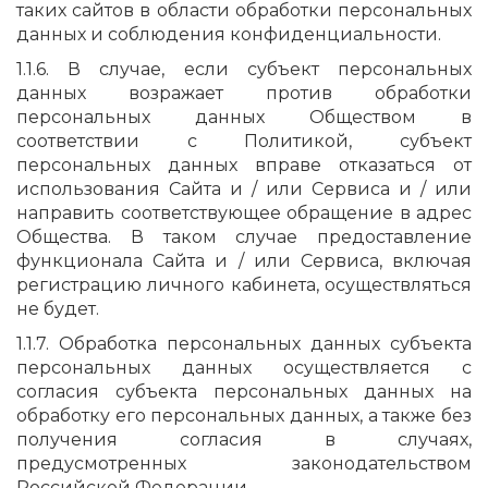
таких сайтов в области обработки персональных
данных и соблюдения конфиденциальности.
1.1.6. В случае, если субъект персональных
данных возражает против обработки
персональных данных Обществом в
соответствии с Политикой, субъект
персональных данных вправе отказаться от
использования Сайта и / или Сервиса и / или
направить соответствующее обращение в адрес
Общества. В таком случае предоставление
функционала Сайта и / или Сервиса, включая
регистрацию личного кабинета, осуществляться
не будет.
1.1.7. Обработка персональных данных субъекта
персональных данных осуществляется с
согласия субъекта персональных данных на
обработку его персональных данных, а также без
получения согласия в случаях,
предусмотренных законодательством
Российской Федерации.