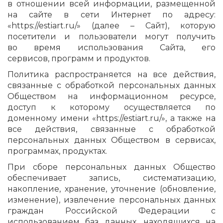
в отношении всей информации, размещенной
на сайте в сети Интернет по адресу:
«https://estiart.ru/» (далее – Сайт), которую
посетители и пользователи могут получить
во время использования Сайта, его
сервисов, программ и продуктов.
Политика распространяется на все действия,
связанные с обработкой персональных данных
Обществом на информационном ресурсе,
доступ к которому осуществляется по
доменному имени «https://estiart.ru/», а также на
все действия, связанные с обработкой
персональных данных Обществом в сервисах,
программах, продуктах.
При сборе персональных данных Общество
обеспечивает запись, систематизацию,
накопление, хранение, уточнение (обновление,
изменение), извлечение персональных данных
граждан Российской Федерации с
использованием баз данных, находящихся на