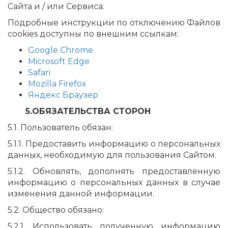
Сайта и / или Сервиса.
Подробные инструкции по отключению Файлов
cookies доступны по внешним ссылкам:
Google Chrome
Microsoft Edge
Safari
Mozilla Firefox
Яндекс Браузер
5.ОБЯЗАТЕЛЬСТВА СТОРОН
5.1. Пользователь обязан:
5.1.1. Предоставить информацию о персональных
данных, необходимую для пользования Сайтом.
5.1.2. Обновлять, дополнять предоставленную
информацию о персональных данных в случае
изменения данной информации.
5.2. Общество обязано:
5.2.1. Использовать полученную информацию