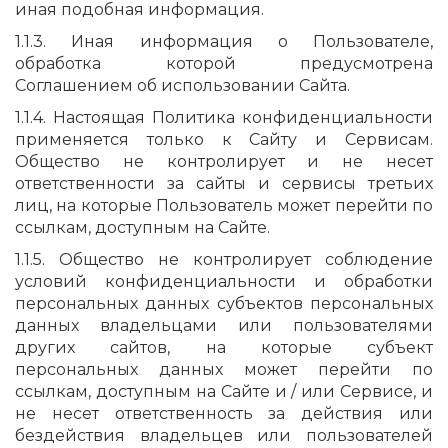
иная подобная информация.
1.1.3. Иная информация о Пользователе,
обработка которой предусмотрена
Соглашением об использовании Сайта.
1.1.4. Настоящая Политика конфиденциальности
применяется только к Сайту и Сервисам.
Общество не контролирует и не несет
ответственности за сайты и сервисы третьих
лиц, на которые Пользователь может перейти по
ссылкам, доступным на Сайте.
1.1.5. Общество не контролирует соблюдение
условий конфиденциальности и обработки
персональных данных субъектов персональных
данных владельцами или пользователями
других сайтов, на которые субъект
персональных данных может перейти по
ссылкам, доступным на Сайте и / или Сервисе, и
не несет ответственность за действия или
бездействия владельцев или пользователей