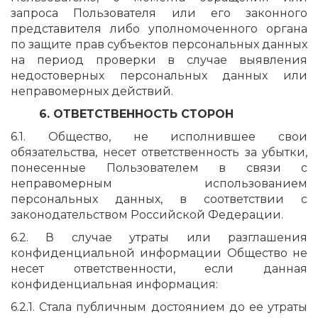
запроса Пользователя или его законного
представителя либо уполномоченного органа
по защите прав субъектов персональных данных
на период проверки в случае выявления
недостоверных персональных данных или
неправомерных действий.
6. ОТВЕТСТВЕННОСТЬ СТОРОН
6.1. Общество, не исполнившее свои
обязательства, несет ответственность за убытки,
понесенные Пользователем в связи с
неправомерным использованием
персональных данных, в соответствии с
законодательством Российской Федерации.
6.2. В случае утраты или разглашения
конфиденциальной информации Общество не
несет ответственности, если данная
конфиденциальная информация:
6.2.1. Стала публичным достоянием до ее утраты