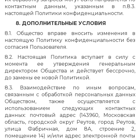
контактным данным, указанным в п.8.3.
настоящей Политики конфиденциальности.
8. ДОПОЛНИТЕЛЬНЫЕ УСЛОВИЯ
8.1. Общество вправе вносить изменения в
настоящую Политику конфиденциальности без
согласия Пользователя.
8.2. Настоящая Политика вступает в силу с
момента ее утверждения генеральным
директором Общества и действует бессрочно,
до замены ее новой Политикой.
8.3. Взаимодействие по иным вопросам,
связанным с обработкой персональных данных
Обществом, также осуществляется с
использованием следующих контактных
данных: почтовый адрес (143960, Московская
область, городской округ Реутов, город Реутов,
улица Фабричная, дом 8А, строение 2,
помещение 14) и/или адрес электронной почты