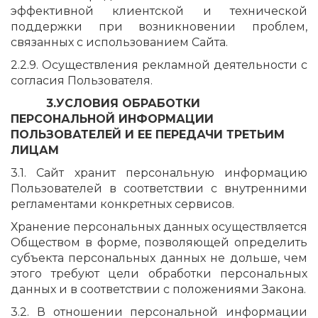
эффективной клиентской и технической
поддержки при возникновении проблем,
связанных с использованием Сайта.
2.2.9. Осуществления рекламной деятельности с
согласия Пользователя.
3.УСЛОВИЯ ОБРАБОТКИ
ПЕРСОНАЛЬНОЙ ИНФОРМАЦИИ
ПОЛЬЗОВАТЕЛЕЙ И ЕЕ ПЕРЕДАЧИ ТРЕТЬИМ
ЛИЦАМ
3.1. Сайт хранит персональную информацию
Пользователей в соответствии с внутренними
регламентами конкретных сервисов.
Хранение персональных данных осуществляется
Обществом в форме, позволяющей определить
субъекта персональных данных не дольше, чем
этого требуют цели обработки персональных
данных и в соответствии с положениями Закона.
3.2. В отношении персональной информации