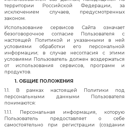
территории Российской Федерации, за
исключением случаев, предусмотренных
законом.
Использование сервисов Сайта означает
безоговорочное согласие Пользователя с
настоящей Политикой и указанными в ней
условиями обработки его персональной
информации; в случае несогласия с этими
условиями Пользователь должен воздержаться
от использования сервисов, программ и
продуктов.
1. ОБЩИЕ ПОЛОЖЕНИЯ
1.1. В рамках настоящей Политики под
персональными данными Пользователя
понимаются:
1.1.1. Персональная информация, которую
Пользователь предоставляет о себе
самостоятельно при регистрации (создании