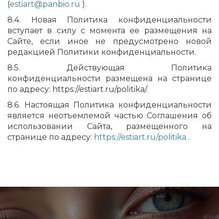
(
estiart@panbio.ru
).
8.4. Новая Политика конфиденциальности
вступает в силу с момента ее размещения на
Сайте, если иное не предусмотрено новой
редакцией Политики конфиденциальности.
8.5. Действующая Политика
конфиденциальности размещена на странице
по адресу: https://estiart.ru/politika/.
8.6. Настоящая Политика конфиденциальности
является неотъемлемой частью Соглашения об
использовании Сайта, размещенного на
странице по адресу:
https://estiart.ru/politika
.