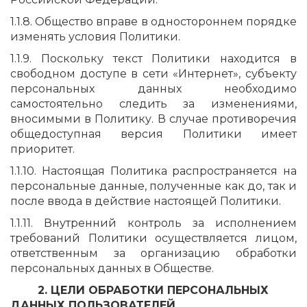
1.1.8. Общество вправе в одностороннем порядке
изменять условия Политики.
1.1.9. Поскольку текст Политики находится в
свободном доступе в сети «Интернет», субъекту
персональных данных необходимо
самостоятельно следить за изменениями,
вносимыми в Политику. В случае противоречия
общедоступная версия Политики имеет
приоритет.
1.1.10. Настоящая Политика распространяется на
персональные данные, полученные как до, так и
после ввода в действие настоящей Политики.
1.1.11. Внутренний контроль за исполнением
требований Политики осуществляется лицом,
ответственным за организацию обработки
персональных данных в Обществе.
2. ЦЕЛИ ОБРАБОТКИ ПЕРСОНАЛЬНЫХ
ДАННЫХ ПОЛЬЗОВАТЕЛЕЙ