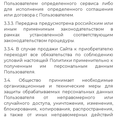
Пользователем определенного сервиса либо
для исполнения определенного соглашения
или договора с Пользователем.
3.3.3. Передача предусмотрена российским или
иным применимым законодательством в
рамках установленной соответствующим
законодательством процедуры.
3.3.4. В случае продажи Сайта к приобретателю
переходят все обязательства по соблюдению
условий настоящей Политики применительно к
полученным им персональным данным
Пользователя.
3.4. Общество принимает необходимые
организационные и технические меры для
защиты обрабатываемых персональных данных
Пользователя от неправомерного или
случайного доступа, уничтожения, изменения,
блокирования, копирования, распространения,
а также от иных неправомерных действий