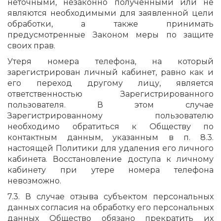
неточными, незаконно полученными или не
являются необходимыми для заявленной цели
обработки, а также принимать
предусмотренные Законом меры по защите
своих прав.
Утеря номера телефона, на который
зарегистрирован личный кабинет, равно как и
его переход другому лицу, является
ответственностью Зарегистрированного
пользователя. В этом случае
Зарегистрированному пользователю
необходимо обратиться к Обществу по
контактным данным, указанным в п. 8.3.
настоящей Политики для удаления его личного
кабинета. Восстановление доступа к личному
кабинету при утере номера телефона
невозможно.
7.3. В случае отзыва субъектом персональных
данных согласия на обработку его персональных
данных Общество обязано прекратить их