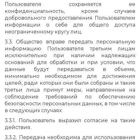
Пользователя сохраняется ее
конфиденциальность, кроме случаев
добровольного предоставления Пользователем
информации о себе для общего доступа
неограниченному кругу лиц.
3.3. Общество вправе передать персональную
информацию Пользователя третьим лицам
исключительно при наличии надлежащих
оснований для обработки и при условии, что
данные будут передаваться в объеме,
минимально необходимом для достижения
целей, ради которых они были собраны и такие
третьи лица примут меры, направленные на
соблюдение требований по обеспечению
безопасности персональных данных, в том числе
в следующих случаях:
3.3.1. Пользователь выразил согласие на такие
действия.
3.3.2. Передача необходима для использования