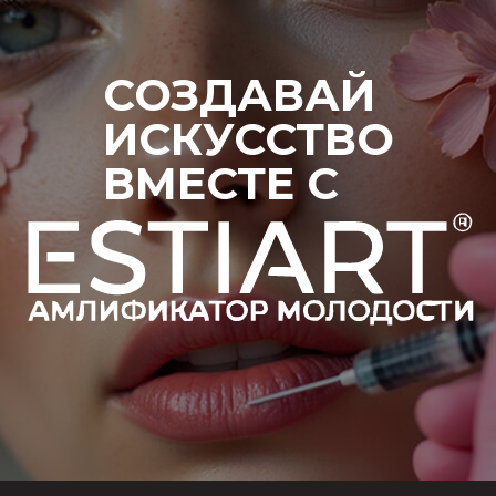
СОЗДАВАЙ
ИСКУССТВО
ВМЕСТЕ С