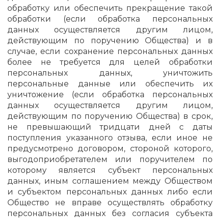
обработку или обеспечить прекращение такой
обработки (если обработка персональных
данных осуществляется другим лицом,
действующим по поручению Общества) и в
случае, если сохранение персональных данных
более не требуется для целей обработки
персональных данных, уничтожить
персональные данные или обеспечить их
уничтожение (если обработка персональных
данных осуществляется другим лицом,
действующим по поручению Общества) в срок,
не превышающий тридцати дней с даты
поступления указанного отзыва, если иное не
предусмотрено договором, стороной которого,
выгодоприобретателем или поручителем по
которому является субъект персональных
данных, иным соглашением между Обществом
и субъектом персональных данных либо если
Общество не вправе осуществлять обработку
персональных данных без согласия субъекта