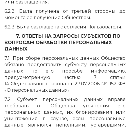
или разглашения.
6.2.2. Была получена от третьей стороны до
момента ее получения Обществом.
6.2.3. Была разглашена с согласия Пользователя.
7. ОТВЕТЫ НА ЗАПРОСЫ СУБЪЕКТОВ ПО
ВОПРОСАМ ОБРАБОТКИ ПЕРСОНАЛЬНЫХ
ДАННЫХ
7.1. При сборе персональных данных Общество
обязано предоставить субъекту персональных
данных по его просьбе информацию,
предусмотренную частью 7 статьи
14 Федерального закона от 27.07.2006 № 152-ФЗ
«О персональных данных».
7.2. Субъект персональных данных вправе
требовать от Общества уточнения его
персональных данных, их блокирования или
уничтожения в случае, если персональные
данные являются неполными, устаревшими,