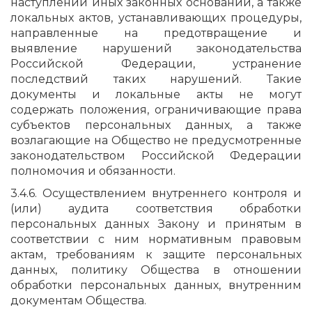
наступлении иных законных оснований, а также
локальных актов, устанавливающих процедуры,
направленные на предотвращение и
выявление нарушений законодательства
Российской Федерации, устранение
последствий таких нарушений. Такие
документы и локальные акты не могут
содержать положения, ограничивающие права
субъектов персональных данных, а также
возлагающие на Общество не предусмотренные
законодательством Российской Федерации
полномочия и обязанности.
3.4.6. Осуществлением внутреннего контроля и
(или) аудита соответствия обработки
персональных данных Закону и принятым в
соответствии с ним нормативным правовым
актам, требованиям к защите персональных
данных, политику Общества в отношении
обработки персональных данных, внутренним
документам Общества.