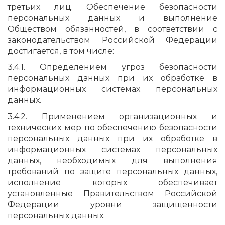
третьих лиц. Обеспечение безопасности
персональных данных и выполнение
Обществом обязанностей, в соответствии с
законодательством Российской Федерации
достигается, в том числе:
3.4.1. Определением угроз безопасности
персональных данных при их обработке в
информационных системах персональных
данных.
3.4.2. Применением организационных и
технических мер по обеспечению безопасности
персональных данных при их обработке в
информационных системах персональных
данных, необходимых для выполнения
требований по защите персональных данных,
исполнение которых обеспечивает
установленные Правительством Российской
Федерации уровни защищенности
персональных данных.