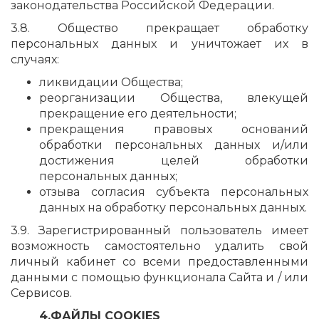
законодательства Российской Федерации.
3.8. Общество прекращает обработку
персональных данных и уничтожает их в
случаях:
ликвидации Общества;
реорганизации Общества, влекущей
прекращение его деятельности;
прекращения правовых оснований
обработки персональных данных и/или
достижения целей обработки
персональных данных;
отзыва согласия субъекта персональных
данных на обработку персональных данных.
3.9. Зарегистрированный пользователь имеет
возможность самостоятельно удалить свой
личный кабинет со всеми предоставленными
данными с помощью функционала Сайта и / или
Сервисов.
4.ФАЙЛЫ COOKIES