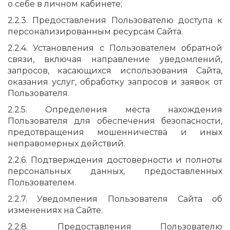
о себе в личном кабинете;
2.2.3. Предоставления Пользователю доступа к
персонализированным ресурсам Сайта.
2.2.4. Установления с Пользователем обратной
связи, включая направление уведомлений,
запросов, касающихся использования Сайта,
оказания услуг, обработку запросов и заявок от
Пользователя.
2.2.5. Определения места нахождения
Пользователя для обеспечения безопасности,
предотвращения мошенничества и иных
неправомерных действий.
2.2.6. Подтверждения достоверности и полноты
персональных данных, предоставленных
Пользователем.
2.2.7. Уведомления Пользователя Сайта об
изменениях на Сайте.
2.2.8. Предоставления Пользователю