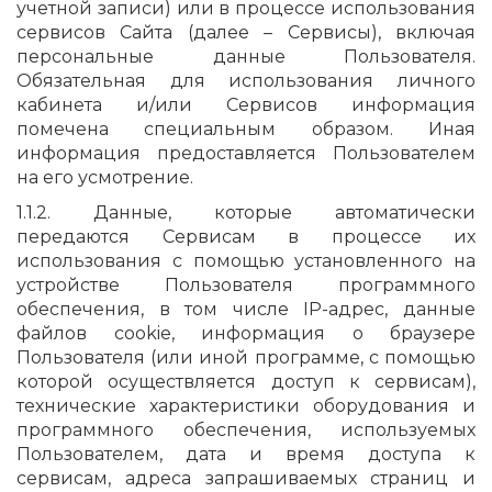
учетной записи) или в процессе использования
сервисов Сайта (далее – Сервисы), включая
персональные данные Пользователя.
Обязательная для использования личного
кабинета и/или Сервисов информация
помечена специальным образом. Иная
информация предоставляется Пользователем
на его усмотрение.
1.1.2. Данные, которые автоматически
передаются Сервисам в процессе их
использования с помощью установленного на
устройстве Пользователя программного
обеспечения, в том числе IP-адрес, данные
файлов cookie, информация о браузере
Пользователя (или иной программе, с помощью
которой осуществляется доступ к сервисам),
технические характеристики оборудования и
программного обеспечения, используемых
Пользователем, дата и время доступа к
сервисам, адреса запрашиваемых страниц и