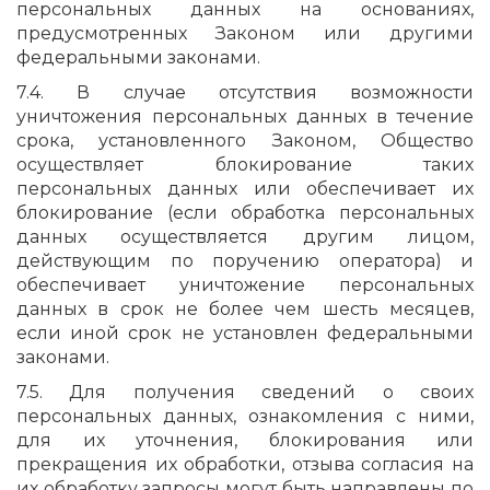
персональных данных на основаниях,
предусмотренных Законом или другими
федеральными законами.
7.4. В случае отсутствия возможности
уничтожения персональных данных в течение
срока, установленного Законом, Общество
осуществляет блокирование таких
персональных данных или обеспечивает их
блокирование (если обработка персональных
данных осуществляется другим лицом,
действующим по поручению оператора) и
обеспечивает уничтожение персональных
данных в срок не более чем шесть месяцев,
если иной срок не установлен федеральными
законами.
7.5. Для получения сведений о своих
персональных данных, ознакомления с ними,
для их уточнения, блокирования или
прекращения их обработки, отзыва согласия на
их обработку запросы могут быть направлены по