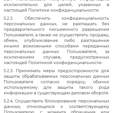
исключительно для целей, указанных в
настоящей Политике конфиденциальности.
5.2.2. Обеспечить конфиденциальность
персональных данных, не разглашать без
предварительного письменного разрешения
Пользователя, а также не осуществлять продажу,
обмен, опубликование либо разглашение
иными возможными способами переданных
персональных данных Пользователя, за
исключением случаев, предусмотренных
настоящей Политикой конфиденциальности.
5.2.3. Принимать меры предосторожности для
защиты обрабатываемых персональных данных
Пользователя согласно порядку, обычно
используемому для защиты такого рода
информации в существующем деловом обороте.
5.2.4. Осуществить блокирование персональных
данных, относящихся к соответствующему
Пользователю, с момента обращения или