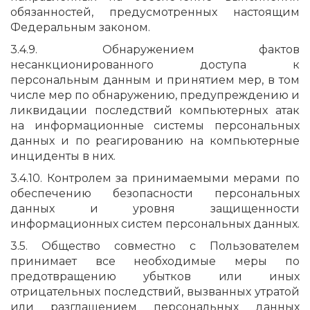
обязанностей, предусмотренных настоящим
Федеральным законом.
3.4.9. Обнаружением фактов
несанкционированного доступа к
персональным данным и принятием мер, в том
числе мер по обнаружению, предупреждению и
ликвидации последствий компьютерных атак
на информационные системы персональных
данных и по реагированию на компьютерные
инциденты в них.
3.4.10. Контролем за принимаемыми мерами по
обеспечению безопасности персональных
данных и уровня защищенности
информационных систем персональных данных.
3.5. Общество совместно с Пользователем
принимает все необходимые меры по
предотвращению убытков или иных
отрицательных последствий, вызванных утратой
или разглашением персональных данных