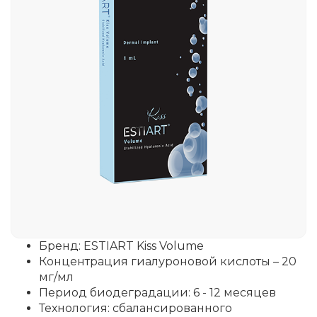
Бренд: ESTIART Kiss Volume
Концентрация гиалуроновой кислоты – 20
мг/мл
Период биодеградации: 6 - 12 месяцев
Технология: сбалансированного