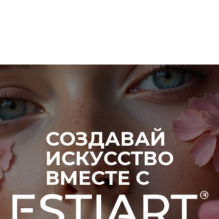
СОЗДАВАЙ
ИСКУССТВО
ВМЕСТЕ С